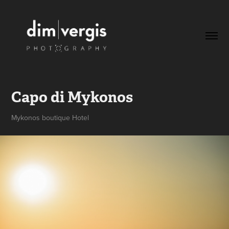
Capo di Mykonos
Mykonos boutique Hotel